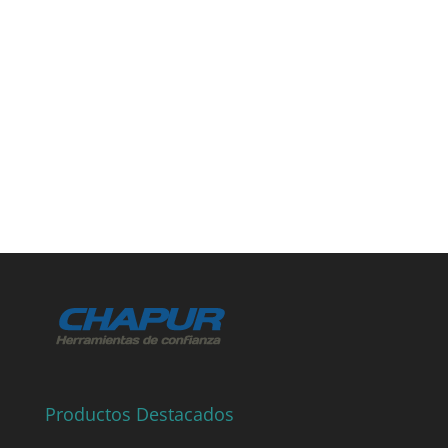
Productos Destacados