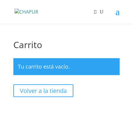
Carrito
Tu carrito está vacío.
Volver a la tienda