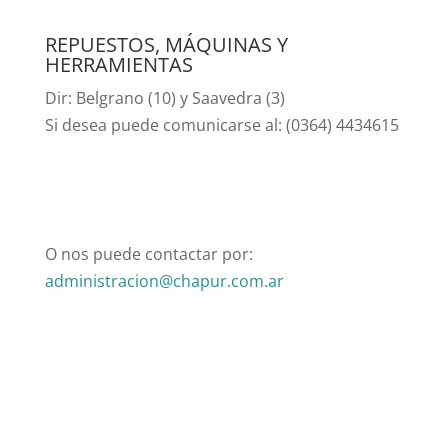
REPUESTOS, MÁQUINAS Y
HERRAMIENTAS
Dir: Belgrano (10) y Saavedra (3)
Si desea puede comunicarse al: (0364) 4434615
O nos puede contactar por:
administracion@chapur.com.ar