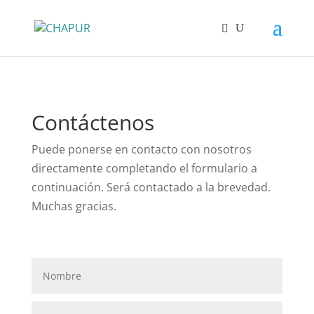
Contáctenos
Puede ponerse en contacto con nosotros
directamente completando el formulario a
continuación. Será contactado a la brevedad.
Muchas gracias.