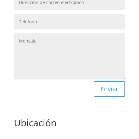
Enviar
Ubicación