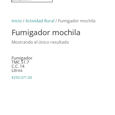
Inicio
/
Actividad Rural
/ Fumigador mochila
Fumigador mochila
Mostrando el único resultado
Fumigador
TMC 51.7
C.C. 14
Litros
$
293.071,00