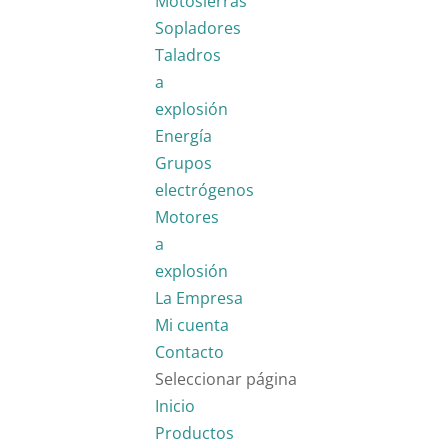
Motosierras
Sopladores
Taladros
a
explosión
Energía
Grupos
electrógenos
Motores
a
explosión
La Empresa
Mi cuenta
Contacto
Seleccionar página
Inicio
Productos