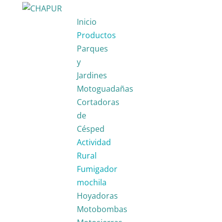
Inicio
Productos
Parques
y
Jardines
Motoguadañas
Cortadoras
de
Césped
Actividad
Rural
Fumigador
mochila
Hoyadoras
Motobombas