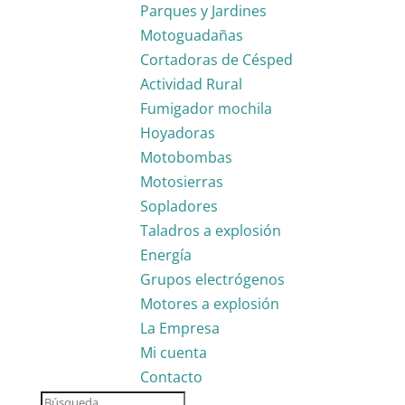
Parques y Jardines
Motoguadañas
Cortadoras de Césped
Actividad Rural
Fumigador mochila
Hoyadoras
Motobombas
Motosierras
Sopladores
Taladros a explosión
Energía
Grupos electrógenos
Motores a explosión
La Empresa
Mi cuenta
Contacto