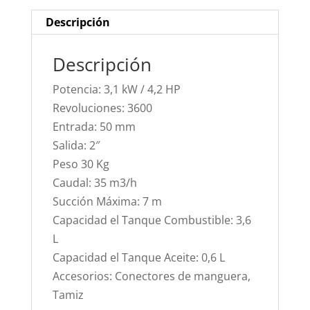
Descripción
Descripción
Potencia: 3,1 kW / 4,2 HP
Revoluciones: 3600
Entrada: 50 mm
Salida: 2″
Peso 30 Kg
Caudal: 35 m3/h
Succión Máxima: 7 m
Capacidad el Tanque Combustible: 3,6
L
Capacidad el Tanque Aceite: 0,6 L
Accesorios: Conectores de manguera,
Tamiz