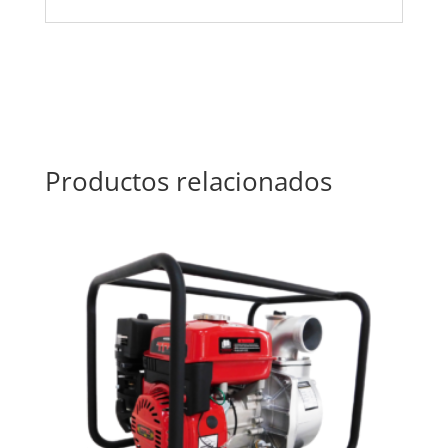
Productos relacionados