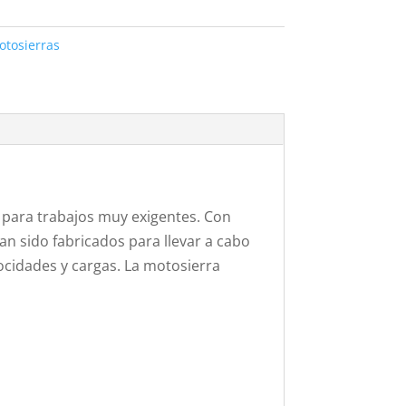
otosierras
para trabajos muy exigentes. Con
n sido fabricados para llevar a cabo
ocidades y cargas. La motosierra