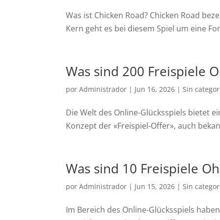
Was ist Chicken Road? Chicken Road bezeic
Kern geht es bei diesem Spiel um eine For
Was sind 200 Freispiele 
por
Administrador
|
Jun 16, 2026
|
Sin categor
Die Welt des Online-Glücksspiels bietet ei
Konzept der «Freispiel-Offer», auch beka
Was sind 10 Freispiele Oh
por
Administrador
|
Jun 15, 2026
|
Sin categor
Im Bereich des Online-Glücksspiels haben s