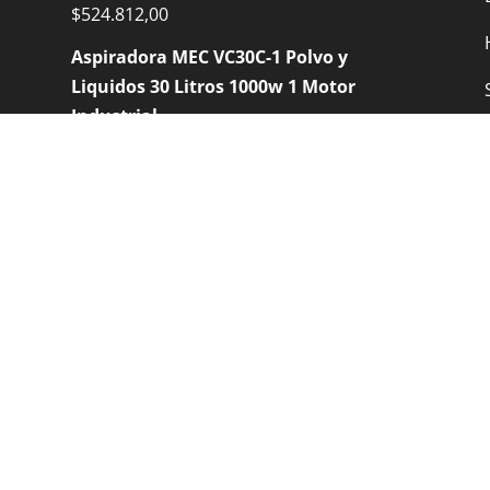
$
524.812,00
Aspiradora MEC VC30C-1 Polvo y
Liquidos 30 Litros 1000w 1 Motor
Industrial
$
324.930,00
Atornillador Eléctrico Barovo ADW10A
para Placas de YESO
$
110.136,00
Amoladora de Banco Barovo AB550 550
W
$
104.804,00
Hoyadora TMC GD520 Con 3 Mechas
$
410.865,00