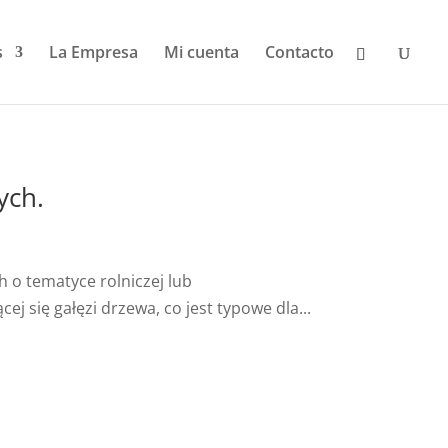
s
La Empresa
Mi cuenta
Contacto
ych.
h o tematyce rolniczej lub
ej się gałęzi drzewa, co jest typowe dla...