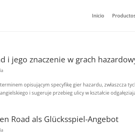
Inicio
Producto
ad i jego znaczenie w grach hazardow
ía
 terminem opisującym specyfikę gier hazardu, zwłaszcza tyc
gielskiego i sugeruje przebieg ulicy w kształcie odgałęziając
ken Road als Glücksspiel-Angebot
ía