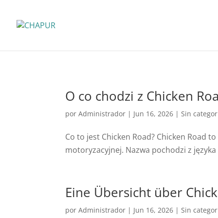
O co chodzi z Chicken Ro
por
Administrador
|
Jun 16, 2026
|
Sin categor
Co to jest Chicken Road? Chicken Road to
motoryzacyjnej. Nazwa pochodzi z języka an
Eine Übersicht über Chic
por
Administrador
|
Jun 16, 2026
|
Sin categor