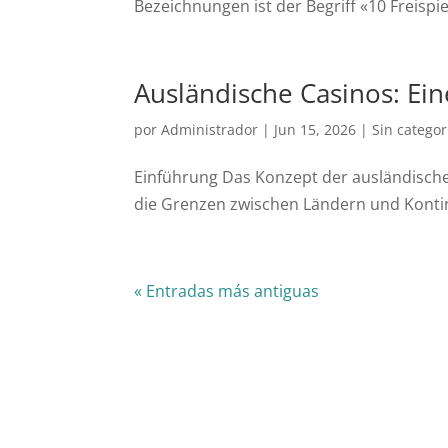
Bezeichnungen ist der Begriff «10 Freispi
Ausländische Casinos: Ein
por
Administrador
|
Jun 15, 2026
|
Sin categor
Einführung Das Konzept der ausländische
die Grenzen zwischen Ländern und Kontine
« Entradas más antiguas