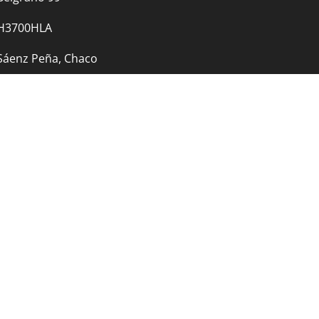
H3700HLA
Sáenz Peña, Chaco