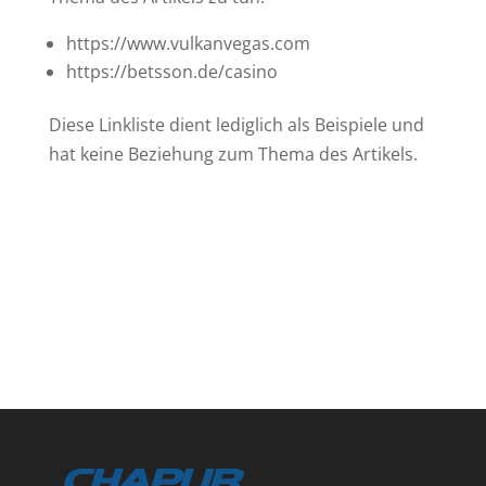
https://www.vulkanvegas.com
https://betsson.de/casino
Diese Linkliste dient lediglich als Beispiele und
hat keine Beziehung zum Thema des Artikels.