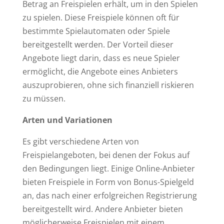
Betrag an Freispielen erhält, um in den Spielen
zu spielen. Diese Freispiele können oft für
bestimmte Spielautomaten oder Spiele
bereitgestellt werden. Der Vorteil dieser
Angebote liegt darin, dass es neue Spieler
ermöglicht, die Angebote eines Anbieters
auszuprobieren, ohne sich finanziell riskieren
zu müssen.
Arten und Variationen
Es gibt verschiedene Arten von
Freispielangeboten, bei denen der Fokus auf
den Bedingungen liegt. Einige Online-Anbieter
bieten Freispiele in Form von Bonus-Spielgeld
an, das nach einer erfolgreichen Registrierung
bereitgestellt wird. Andere Anbieter bieten
möglicherweise Freispielen mit einem