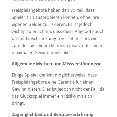
Freispielangebote haben den Vorteil, dass
Spieler sich ausprobieren können, ohne ihre
eigenen Gelder zu riskieren. Es ist jedoch
wichtig zu beachten, dass diese Angebote auch
oft mit Einschränkungen versehen sind, wie
zum Beispiel einem Mindesteinsatz oder einer
maximalen Gewinnmöglichkeit.
Allgemeine Mythen und Missverständnisse
Einige Spieler denken möglicherweise, dass
Freispielangebote eine Garantie für einen
Gewinn bieten. Dies ist jedoch nicht der Fall, da
das Glücksspiel immer ein Risiko mit sich
bringt.
Zugänglichkeit und Benutzererfahrung