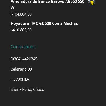
Amoladora de Banco Barovo AB550 550
W
$
104.804,00
Hoyadora TMC GD520 Con 3 Mechas
$
410.865,00
Contactános
(0364) 4420345
Belgrano 99
H3700HLA
Sáenz Peña, Chaco