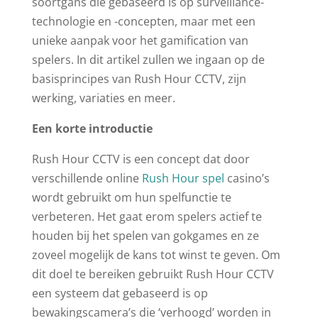
soortgans die gebaseerd is op surveillance-
technologie en -concepten, maar met een
unieke aanpak voor het gamification van
spelers. In dit artikel zullen we ingaan op de
basisprincipes van Rush Hour CCTV, zijn
werking, variaties en meer.
Een korte introductie
Rush Hour CCTV is een concept dat door
verschillende online
Rush Hour spel
casino’s
wordt gebruikt om hun spelfunctie te
verbeteren. Het gaat erom spelers actief te
houden bij het spelen van gokgames en ze
zoveel mogelijk de kans tot winst te geven. Om
dit doel te bereiken gebruikt Rush Hour CCTV
een systeem dat gebaseerd is op
bewakingscamera’s die ‘verhoogd’ worden in