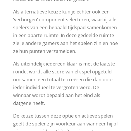
Als alternatieve keuze kun je echter ook een
‘verborgen’ component selecteren, waarbij alle
spelers van een bepaald tijdspad samenkomen
in een aparte ruimte. In deze gedeelde ruimte
zie je andere gamers aan het spelen zijn en hoe
ze hun punten verzamelden.
Als uiteindelijk iedereen klaar is met de laatste
ronde, wordt alle score van elk spel opgeteld
om samen een totaal te creëren die dan door
ieder individueel te vergroten werd. De
winnaar wordt bepaald aan het eind als
datgene heeft.
De keuze tussen deze optie en actieve spelen
geeft de speler zijn voorkeur aan wanneer hij of