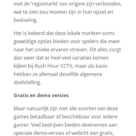
met de ‘regiomarkt’ van origine zijn verbonden,
wat te zien zou moeten zijn in hun opzet en
bedoeling.
Het is bekend dat deze lokale markten soms
geweldige opties bieden voor spelers die meer
naar het unieke ervaren streven. Dit alles zorgt
dan weer dat er heel veel variaties komen
kijken bij Rush Hour CCTV, maar als basis
hebben ze allemaal dezelfde algemene
doelstelling.
Gratis en demo versies
Maar natuurlijk zijn niet alle soorten van deze
games betaalbaar of beschikbaar voor iedere
gamer. Veel bedrijven bieden deelnemen aan
speciale demo-versies of wellicht een gratis,