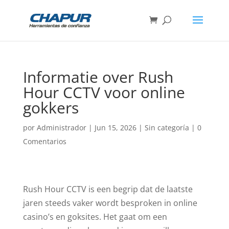
Informatie over Rush
Hour CCTV voor online
gokkers
por
Administrador
|
Jun 15, 2026
|
Sin categoría
|
0
Comentarios
Rush Hour CCTV is een begrip dat de laatste
jaren steeds vaker wordt besproken in online
casino’s en goksites. Het gaat om een