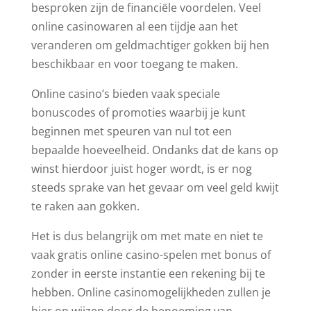
besproken zijn de financiële voordelen. Veel
online casinowaren al een tijdje aan het
veranderen om geldmachtiger gokken bij hen
beschikbaar en voor toegang te maken.
Online casino’s bieden vaak speciale
bonuscodes of promoties waarbij je kunt
beginnen met speuren van nul tot een
bepaalde hoeveelheid. Ondanks dat de kans op
winst hierdoor juist hoger wordt, is er nog
steeds sprake van het gevaar om veel geld kwijt
te raken aan gokken.
Het is dus belangrijk om met mate en niet te
vaak gratis online casino-spelen met bonus of
zonder in eerste instantie een rekening bij te
hebben. Online casinomogelijkheden zullen je