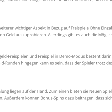
weiterer wichtiger Aspekt in Bezug auf Freispiele Ohne Ei
on Geld auszuprobieren. Allerdings gibt es auch die Möglichk
geld-Freispielen und Freispiel in Demo-Modus besteht darin,
geld-Runden hingegen kann es sein, dass der Spieler trotz de
hlung liegen auf der Hand. Zum einen bieten sie Neuen Spiel
n. Außerdem können Bonus-Spins dazu beitragen, dass sich