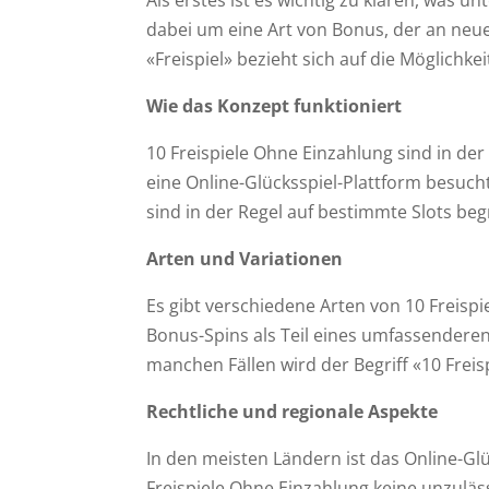
Als erstes ist es wichtig zu klären, was un
dabei um eine Art von Bonus, der an neue
«Freispiel» bezieht sich auf die Möglichk
Wie das Konzept funktioniert
10 Freispiele Ohne Einzahlung sind in d
eine Online-Glücksspiel-Plattform besucht
sind in der Regel auf bestimmte Slots be
Arten und Variationen
Es gibt verschiedene Arten von 10 Freispi
Bonus-Spins als Teil eines umfassendere
manchen Fällen wird der Begriff «10 Freis
Rechtliche und regionale Aspekte
In den meisten Ländern ist das Online-Glü
Freispiele Ohne Einzahlung keine unzuläs