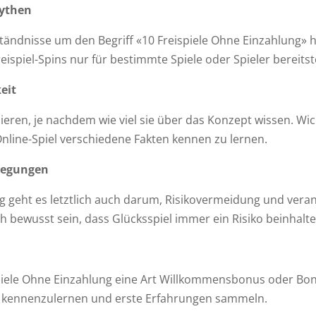
ythen
tändnisse um den Begriff «10 Freispiele Ohne Einzahlung» 
reispiel-Spins nur für bestimmte Spiele oder Spieler bereits
eit
eren, je nachdem wie viel sie über das Konzept wissen. Wic
nline-Spiel verschiedene Fakten kennen zu lernen.
legungen
ng geht es letztlich auch darum, Risikovermeidung und ver
ch bewusst sein, dass Glücksspiel immer ein Risiko beinhalte
ispiele Ohne Einzahlung eine Art Willkommensbonus oder Bo
o kennenzulernen und erste Erfahrungen sammeln.