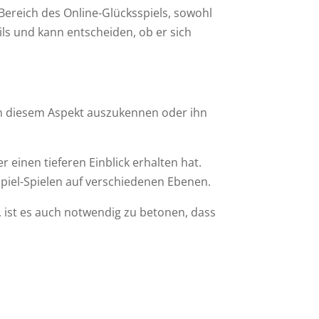
Bereich des Online-Glücksspiels, sowohl
ils und kann entscheiden, ob er sich
 an diesem Aspekt auszukennen oder ihn
r einen tieferen Einblick erhalten hat.
iel-Spielen auf verschiedenen Ebenen.
, ist es auch notwendig zu betonen, dass