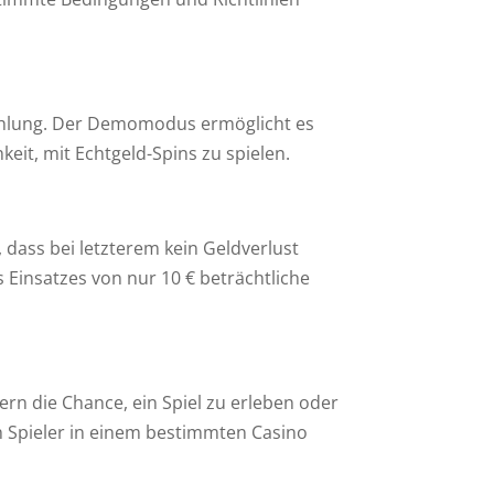
nzahlung. Der Demomodus ermöglicht es
eit, mit Echtgeld-Spins zu spielen.
 dass bei letzterem kein Geldverlust
s Einsatzes von nur 10 € beträchtliche
ern die Chance, ein Spiel zu erleben oder
 Spieler in einem bestimmten Casino