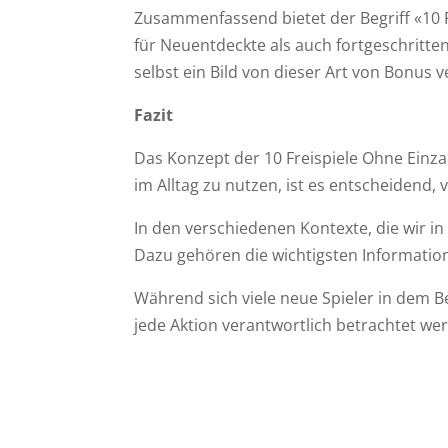
Zusammenfassend bietet der Begriff «10 F
für Neuentdeckte als auch fortgeschritten
selbst ein Bild von dieser Art von Bonus 
Fazit
Das Konzept der 10 Freispiele Ohne Einz
im Alltag zu nutzen, ist es entscheidend, 
In den verschiedenen Kontexte, die wir in 
Dazu gehören die wichtigsten Informatio
Während sich viele neue Spieler in dem B
jede Aktion verantwortlich betrachtet wer