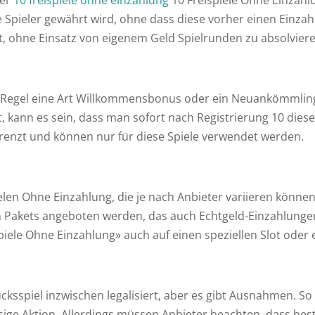
ter
10 freispiele ohne einzahlung
10 Freispiele Ohne Einzahl
 Spieler gewährt wird, ohne dass diese vorher einen Einzah
eit, ohne Einsatz von eigenem Geld Spielrunden zu absolvier
er Regel eine Art Willkommensbonus oder ein Neuankömmli
, kann es sein, dass man sofort nach Registrierung 10 diese
grenzt und können nur für diese Spiele verwendet werden.
elen Ohne Einzahlung, die je nach Anbieter variieren können
n Pakets angeboten werden, das auch Echtgeld-Einzahlungen
piele Ohne Einzahlung» auch auf einen speziellen Slot oder
cksspiel inzwischen legalisiert, aber es gibt Ausnahmen. So
sige Aktion. Allerdings müssen Anbieter beachten, dass be