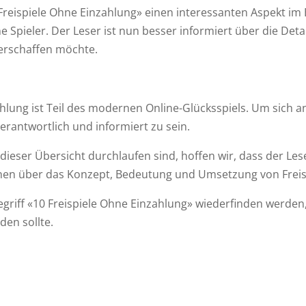
reispiele Ohne Einzahlung» einen interessanten Aspekt im 
e Spieler. Der Leser ist nun besser informiert über die Deta
verschaffen möchte.
ahlung ist Teil des modernen Online-Glücksspiels. Um sich
verantwortlich und informiert zu sein.
dieser Übersicht durchlaufen sind, hoffen wir, dass der Lese
nen über das Konzept, Bedeutung und Umsetzung von Freisp
egriff «10 Freispiele Ohne Einzahlung» wiederfinden werden
den sollte.