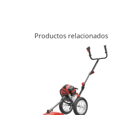
Productos relacionados