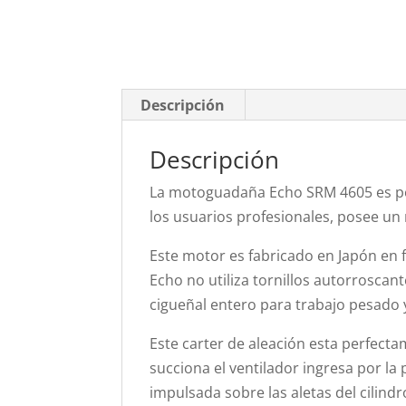
Descripción
Descripción
La motoguadaña Echo SRM 4605 es pot
los usuarios profesionales, posee un 
Este motor es fabricado en Japón en 
Echo no utiliza tornillos autorroscant
cigueñal entero para trabajo pesado 
Este carter de aleación esta perfecta
succiona el ventilador ingresa por la
impulsada sobre las aletas del cilindr