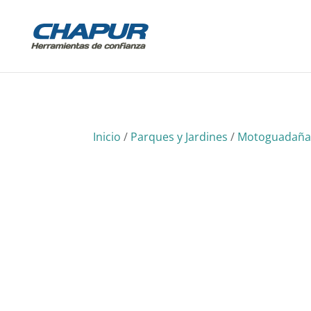
Inicio
/
Parques y Jardines
/
Motoguadaña